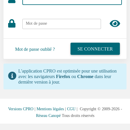
Mot de passe
SE CONNECTER
Mot de passe oublié ?
L'application CPRO est optimisée pour une utilisation
avec les navigateurs
Firefox
ou
Chrome
dans leur
dernière version à jour.
Versions CPRO
|
Mentions légales
|
CGU
| Copyright © 2009-2026 -
Réseau Canopé
Tous droits réservés