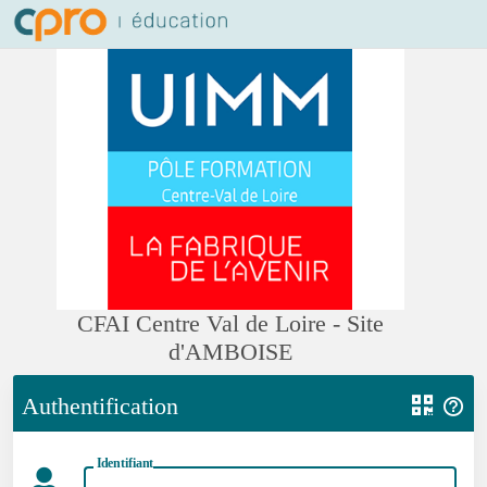
CFAI Centre Val de Loire - Site
d'AMBOISE
Authentification
Identifiant